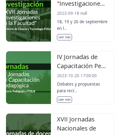
"Investigacione...
2023-09-18 null
18, 19 y 20 de septiembre
en l...
Leer más
IV Jornadas de
Capacitación Pe...
2023-10-20 17:00:00
Debates y propuestas
para recr...
Leer más
XVII Jornadas
Nacionales de