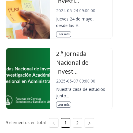
Investi...
2024-05-24 09:00:00
Jueves 24 de mayo,
desde las 9...
Leer más
2.ª Jornada
Nacional de
Invest...
2025-05-07 09:00:00
Nuestra casa de estudios
junto...
Leer más
9 elementos en total:
1
2