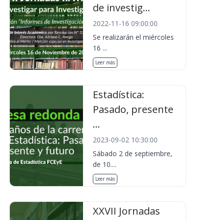
de investig...
2022-11-16 09:00:00
Se realizarán el miércoles
16 ...
Leer más
Estadística:
Pasado, presente
...
2023-09-02 10:30:00
Sábado 2 de septiembre,
de 10....
Leer más
XXVII Jornadas