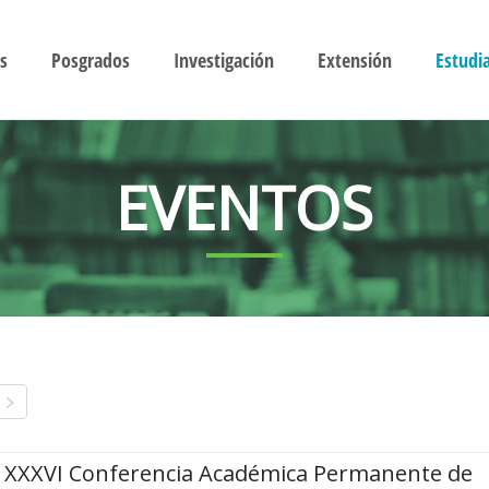
s
Posgrados
Investigación
Extensión
Estudi
EVENTOS
XXXVI Conferencia Académica Permanente de