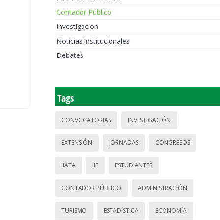
Contador Público
Investigación
Noticias institucionales
Debates
Tags
CONVOCATORIAS
INVESTIGACIÓN
EXTENSIÓN
JORNADAS
CONGRESOS
IIATA
IIE
ESTUDIANTES
CONTADOR PÚBLICO
ADMINISTRACIÓN
TURISMO
ESTADÍSTICA
ECONOMÍA