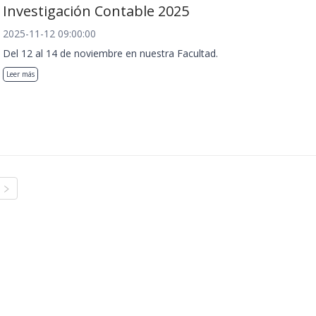
Investigación Contable 2025
2025-11-12 09:00:00
Del 12 al 14 de noviembre en nuestra Facultad.
Leer más