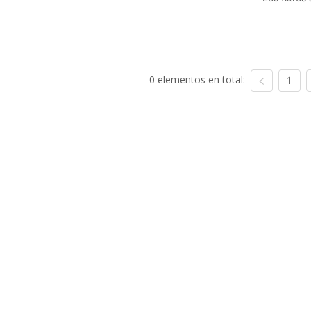
0 elementos en total:
1