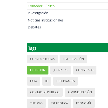
Contador Público
Investigación
Noticias institucionales
Debates
Tags
CONVOCATORIAS
INVESTIGACIÓN
EXTENSIÓN
JORNADAS
CONGRESOS
IIATA
IIE
ESTUDIANTES
CONTADOR PÚBLICO
ADMINISTRACIÓN
TURISMO
ESTADÍSTICA
ECONOMÍA