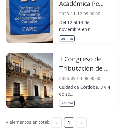
Académica Pe...
2025-11-12 09:00:00
Del 12 al 14 de
noviembre en n...
Leer más
II Congreso de
Tributación de ...
2026-09-03 08:00:00
Ciudad de Córdoba, 3 y 4
de se...
Leer más
4 elementos en total:
1