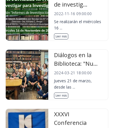
de investig...
2022-11-16 09:00:00
Se realizarán el miércoles
16 ...
Leer más
Diálogos en la
Biblioteca: "Nu...
2024-03-21 18:00:00
Jueves 21 de marzo,
desde las ...
Leer más
XXXVI
Conferencia