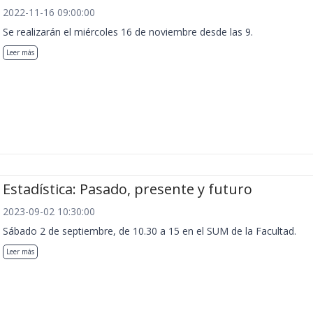
2022-11-16 09:00:00
Se realizarán el miércoles 16 de noviembre desde las 9.
Leer más
Estadística: Pasado, presente y futuro
2023-09-02 10:30:00
Sábado 2 de septiembre, de 10.30 a 15 en el SUM de la Facultad.
Leer más