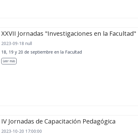
XXVII Jornadas "Investigaciones en la Facultad"
2023-09-18 null
18, 19 y 20 de septiembre en la Facultad
Leer más
IV Jornadas de Capacitación Pedagógica
2023-10-20 17:00:00