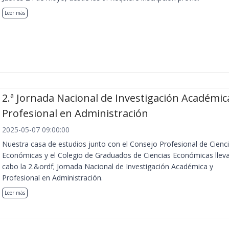
Leer más
2.ª Jornada Nacional de Investigación Académic
Profesional en Administración
2025-05-07 09:00:00
Nuestra casa de estudios junto con el Consejo Profesional de Cienc
Económicas y el Colegio de Graduados de Ciencias Económicas llev
cabo la 2.&ordf; Jornada Nacional de Investigación Académica y
Profesional en Administración.
Leer más