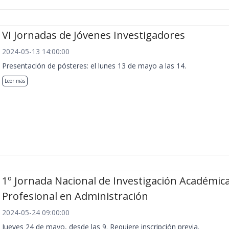
VI Jornadas de Jóvenes Investigadores
2024-05-13 14:00:00
Presentación de pósteres: el lunes 13 de mayo a las 14.
Leer más
1º Jornada Nacional de Investigación Académica
Profesional en Administración
2024-05-24 09:00:00
Jueves 24 de mayo, desde las 9. Requiere inscripción previa.