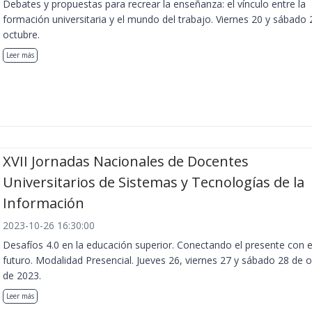
Debates y propuestas para recrear la enseñanza: el vínculo entre la
formación universitaria y el mundo del trabajo. Viernes 20 y sábado 
octubre.
Leer más
XVII Jornadas Nacionales de Docentes
Universitarios de Sistemas y Tecnologías de la
Información
2023-10-26 16:30:00
Desafíos 4.0 en la educación superior. Conectando el presente con e
futuro. Modalidad Presencial. Jueves 26, viernes 27 y sábado 28 de 
de 2023.
Leer más