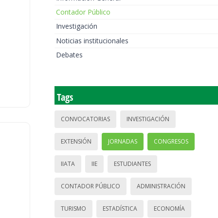
Contador Público
Investigación
Noticias institucionales
Debates
Tags
CONVOCATORIAS
INVESTIGACIÓN
EXTENSIÓN
JORNADAS
CONGRESOS
IIATA
IIE
ESTUDIANTES
CONTADOR PÚBLICO
ADMINISTRACIÓN
TURISMO
ESTADÍSTICA
ECONOMÍA