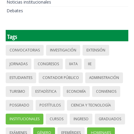
Noticias institucionales
Debates
Tags
CONVOCATORIAS
INVESTIGACIÓN
EXTENSIÓN
JORNADAS
CONGRESOS
IIATA
IIE
ESTUDIANTES
CONTADOR PÚBLICO
ADMINISTRACIÓN
TURISMO
ESTADÍSTICA
ECONOMÍA
CONVENIOS
POSGRADO
POSTÍTULOS
CIENCIA Y TECNOLOGÍA
INSTITUCIONALES
CURSOS
INGRESO
GRADUADOS
EXÁMENES
GÉNERO
EFEMÉRIDES
HOMENAJES