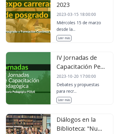
2023
2023-03-15 18:00:00
Miércoles 15 de marzo
desde la...
Leer más
IV Jornadas de
Capacitación Pe...
2023-10-20 17:00:00
Debates y propuestas
para recr...
Leer más
Diálogos en la
Biblioteca: "Nu...