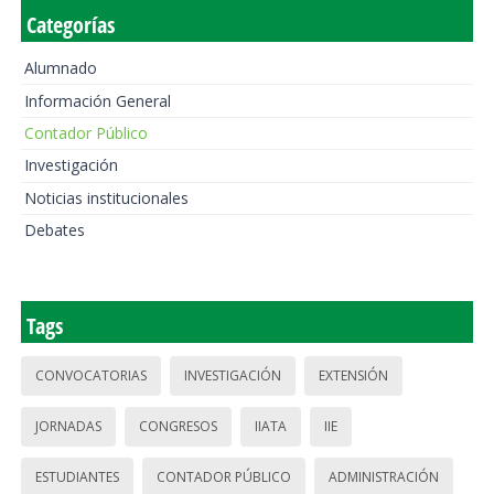
Categorías
Alumnado
Información General
Contador Público
Investigación
Noticias institucionales
Debates
Tags
CONVOCATORIAS
INVESTIGACIÓN
EXTENSIÓN
JORNADAS
CONGRESOS
IIATA
IIE
ESTUDIANTES
CONTADOR PÚBLICO
ADMINISTRACIÓN