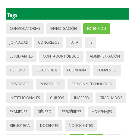
Tags
CONVOCATORIAS
INVESTIGACIÓN
EXTENSIÓN
JORNADAS
CONGRESOS
IIATA
IIE
ESTUDIANTES
CONTADOR PÚBLICO
ADMINISTRACIÓN
TURISMO
ESTADÍSTICA
ECONOMÍA
CONVENIOS
POSGRADO
POSTÍTULOS
CIENCIA Y TECNOLOGÍA
INSTITUCIONALES
CURSOS
INGRESO
GRADUADOS
EXÁMENES
GÉNERO
EFEMÉRIDES
HOMENAJES
BIBLIOTECA
DOCENTES
NODOCENTES