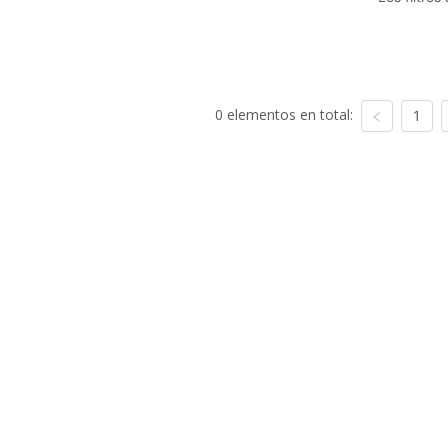
0 elementos en total:
1