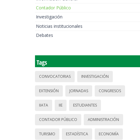
Contador Público
Investigación
Noticias institucionales
Debates
Tags
CONVOCATORIAS
INVESTIGACIÓN
EXTENSIÓN
JORNADAS
CONGRESOS
IIATA
IIE
ESTUDIANTES
CONTADOR PÚBLICO
ADMINISTRACIÓN
TURISMO
ESTADÍSTICA
ECONOMÍA