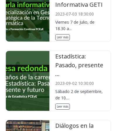
Informativa GETI
2023-07-03 18:30:00
Viernes 7 de Julio, de
18.30 a...
Leer más
Estadística:
Pasado, presente
...
2023-09-02 10:30:00
Sábado 2 de septiembre,
de 10....
Leer más
Diálogos en la