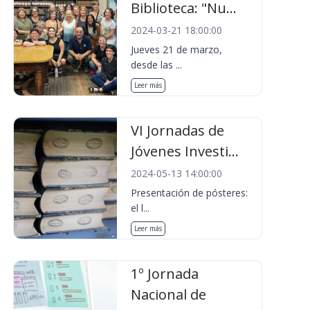
Biblioteca: "Nu...
2024-03-21 18:00:00
Jueves 21 de marzo,
desde las ...
Leer más
VI Jornadas de
Jóvenes Investi...
2024-05-13 14:00:00
Presentación de pósteres:
el l...
Leer más
1º Jornada
Nacional de