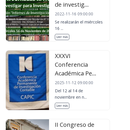
de investig...
2022-11-16 09:00:00
Se realizarán el miércoles
16 ...
Leer más
XXXVI
Conferencia
Académica Pe...
2025-11-12 09:00:00
Del 12 al 14 de
noviembre en n...
Leer más
II Congreso de