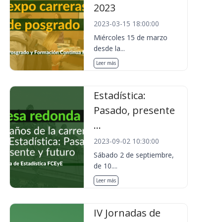
2023
2023-03-15 18:00:00
Miércoles 15 de marzo
desde la...
Leer más
Estadística:
Pasado, presente
...
2023-09-02 10:30:00
Sábado 2 de septiembre,
de 10....
Leer más
IV Jornadas de