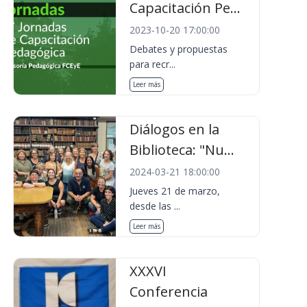
Capacitación Pe...
2023-10-20 17:00:00
Debates y propuestas
para recr...
Leer más
Diálogos en la
Biblioteca: "Nu...
2024-03-21 18:00:00
Jueves 21 de marzo,
desde las ...
Leer más
XXXVI
Conferencia