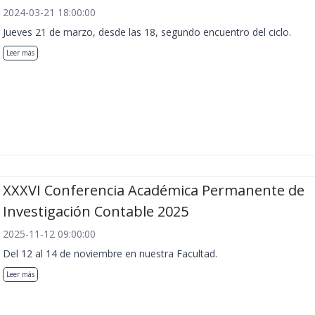
2024-03-21 18:00:00
Jueves 21 de marzo, desde las 18, segundo encuentro del ciclo.
Leer más
XXXVI Conferencia Académica Permanente de
Investigación Contable 2025
2025-11-12 09:00:00
Del 12 al 14 de noviembre en nuestra Facultad.
Leer más