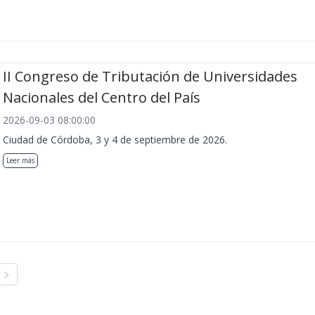
II Congreso de Tributación de Universidades
Nacionales del Centro del País
2026-09-03 08:00:00
Ciudad de Córdoba, 3 y 4 de septiembre de 2026.
Leer más