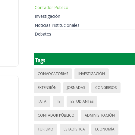
Contador Público
Investigación
Noticias institucionales
Debates
Tags
CONVOCATORIAS
INVESTIGACIÓN
EXTENSIÓN
JORNADAS
CONGRESOS
IIATA
IIE
ESTUDIANTES
CONTADOR PÚBLICO
ADMINISTRACIÓN
TURISMO
ESTADÍSTICA
ECONOMÍA