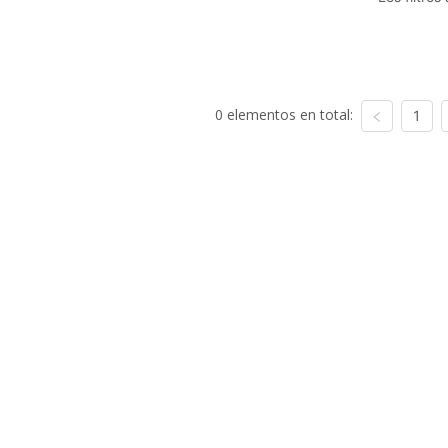
0 elementos en total:
1