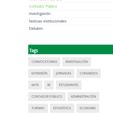
Contador Público
Investigación
Noticias institucionales
Debates
Tags
CONVOCATORIAS
INVESTIGACIÓN
EXTENSIÓN
JORNADAS
CONGRESOS
IIATA
IIE
ESTUDIANTES
CONTADOR PÚBLICO
ADMINISTRACIÓN
TURISMO
ESTADÍSTICA
ECONOMÍA