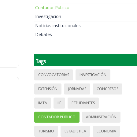
Contador Público
Investigación
Noticias institucionales
Debates
Tags
CONVOCATORIAS
INVESTIGACIÓN
EXTENSIÓN
JORNADAS
CONGRESOS
IIATA
IIE
ESTUDIANTES
CONTADOR PÚBLICO
ADMINISTRACIÓN
TURISMO
ESTADÍSTICA
ECONOMÍA