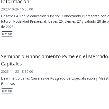
Información
2023-10-26 16:30:00
Desafíos 4.0 en la educación superior. Conectando el presente con e
futuro. Modalidad Presencial. Jueves 26, viernes 27 y sábado 28 de 
de 2023.
Leer más
Seminario Financiamiento Pyme en el Mercado
Capitales
2023-11-23 18:30:00
En el marco de las Carreras de Posgrado de Especialización y Maest
Finanzas.
Leer más