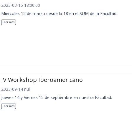
2023-03-15 18:00:00
Miércoles 15 de marzo desde la 18 en el SUM de la Facultad
Leer más
IV Workshop Iberoamericano
2023-09-14 null
Jueves 14 y Viernes 15 de septiembre en nuestra Facultad.
Leer más