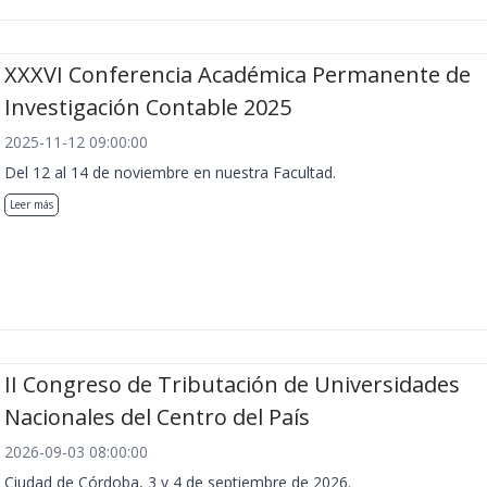
XXXVI Conferencia Académica Permanente de
Investigación Contable 2025
2025-11-12 09:00:00
Del 12 al 14 de noviembre en nuestra Facultad.
Leer más
II Congreso de Tributación de Universidades
Nacionales del Centro del País
2026-09-03 08:00:00
Ciudad de Córdoba, 3 y 4 de septiembre de 2026.