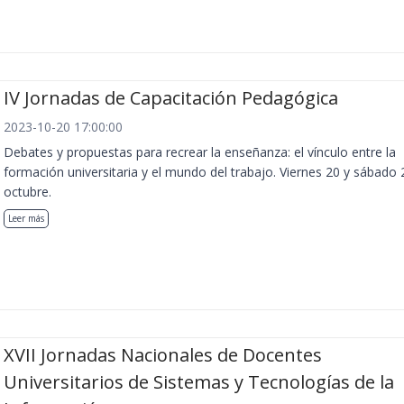
IV Jornadas de Capacitación Pedagógica
2023-10-20 17:00:00
Debates y propuestas para recrear la enseñanza: el vínculo entre la
formación universitaria y el mundo del trabajo. Viernes 20 y sábado 
octubre.
Leer más
XVII Jornadas Nacionales de Docentes
Universitarios de Sistemas y Tecnologías de la