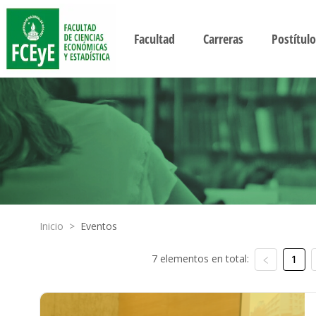
Facultad
Carreras
Postítulo
Inicio
>
Eventos
7 elementos en total:
1