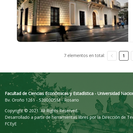
7 elementos en total:
1
Facultad de Ciencias Económicas y Estadística - Universidad Nacio
Bv. Oroño 1261 - S2000DSM - Rosario
Copyright © 2021. All Rights Reserved.
Desarrollado a partir de herramientas libres por la Dirección de T
FCEyE