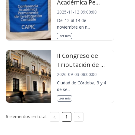
Académica Pe...
2025-11-12 09:00:00
Del 12 al 14 de
noviembre en n...
Leer más
II Congreso de
Tributación de ...
2026-09-03 08:00:00
Ciudad de Córdoba, 3 y 4
de se...
Leer más
6 elementos en total:
1