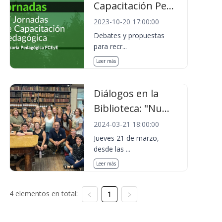
Capacitación Pe...
2023-10-20 17:00:00
Debates y propuestas
para recr...
Leer más
Diálogos en la
Biblioteca: "Nu...
2024-03-21 18:00:00
Jueves 21 de marzo,
desde las ...
Leer más
4 elementos en total:
1