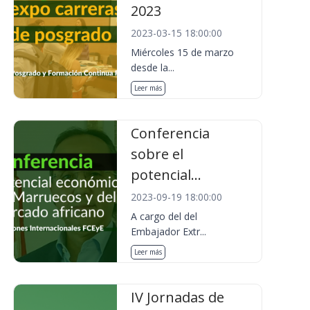
2023
2023-03-15 18:00:00
Miércoles 15 de marzo
desde la...
Leer más
Conferencia
sobre el
potencial...
2023-09-19 18:00:00
A cargo del del
Embajador Extr...
Leer más
IV Jornadas de