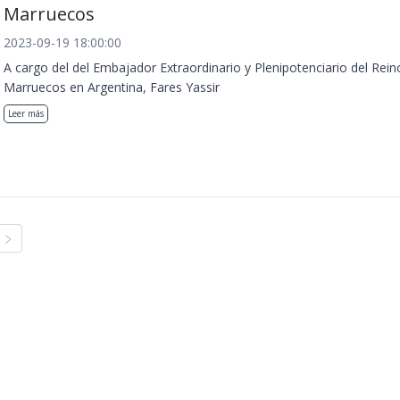
Marruecos
2023-09-19 18:00:00
A cargo del del Embajador Extraordinario y Plenipotenciario del Rein
Marruecos en Argentina, Fares Yassir
Leer más