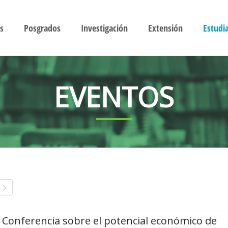
s
Posgrados
Investigación
Extensión
Estudi
EVENTOS
Conferencia sobre el potencial económico de