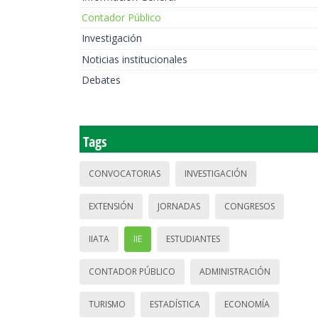
Contador Público
Investigación
Noticias institucionales
Debates
Tags
CONVOCATORIAS
INVESTIGACIÓN
EXTENSIÓN
JORNADAS
CONGRESOS
IIATA
IIE
ESTUDIANTES
CONTADOR PÚBLICO
ADMINISTRACIÓN
TURISMO
ESTADÍSTICA
ECONOMÍA