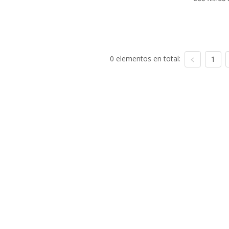
0 elementos en total:
1