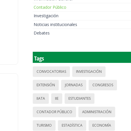
Contador Público
Investigación
Noticias institucionales
Debates
Tags
CONVOCATORIAS
INVESTIGACIÓN
EXTENSIÓN
JORNADAS
CONGRESOS
IIATA
IIE
ESTUDIANTES
CONTADOR PÚBLICO
ADMINISTRACIÓN
TURISMO
ESTADÍSTICA
ECONOMÍA