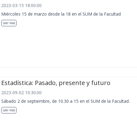
2023-03-15 18:00:00
Miércoles 15 de marzo desde la 18 en el SUM de la Facultad
Leer más
Estadística: Pasado, presente y futuro
2023-09-02 10:30:00
Sábado 2 de septiembre, de 10.30 a 15 en el SUM de la Facultad.
Leer más