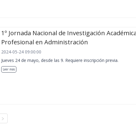
1º Jornada Nacional de Investigación Académica
Profesional en Administración
2024-05-24 09:00:00
Jueves 24 de mayo, desde las 9. Requiere inscripción previa.
Leer más