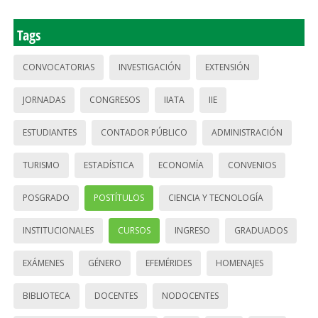
Tags
CONVOCATORIAS
INVESTIGACIÓN
EXTENSIÓN
JORNADAS
CONGRESOS
IIATA
IIE
ESTUDIANTES
CONTADOR PÚBLICO
ADMINISTRACIÓN
TURISMO
ESTADÍSTICA
ECONOMÍA
CONVENIOS
POSGRADO
POSTÍTULOS
CIENCIA Y TECNOLOGÍA
INSTITUCIONALES
CURSOS
INGRESO
GRADUADOS
EXÁMENES
GÉNERO
EFEMÉRIDES
HOMENAJES
BIBLIOTECA
DOCENTES
NODOCENTES