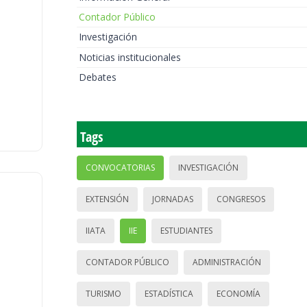
Contador Público
Investigación
Noticias institucionales
Debates
Tags
CONVOCATORIAS
INVESTIGACIÓN
EXTENSIÓN
JORNADAS
CONGRESOS
IIATA
IIE
ESTUDIANTES
CONTADOR PÚBLICO
ADMINISTRACIÓN
TURISMO
ESTADÍSTICA
ECONOMÍA