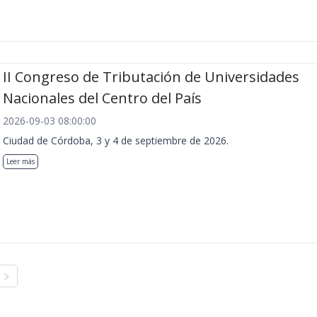
II Congreso de Tributación de Universidades
Nacionales del Centro del País
2026-09-03 08:00:00
Ciudad de Córdoba, 3 y 4 de septiembre de 2026.
Leer más