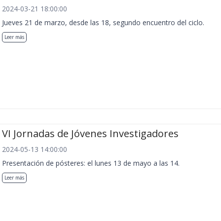
2024-03-21 18:00:00
Jueves 21 de marzo, desde las 18, segundo encuentro del ciclo.
Leer más
VI Jornadas de Jóvenes Investigadores
2024-05-13 14:00:00
Presentación de pósteres: el lunes 13 de mayo a las 14.
Leer más