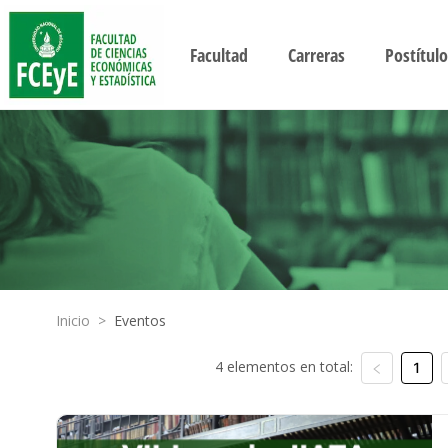
Facultad
Carreras
Postítulo
Inicio
>
Eventos
4 elementos en total:
1