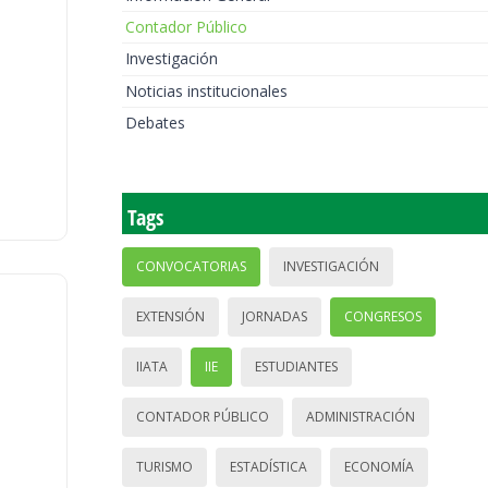
Contador Público
Investigación
Noticias institucionales
Debates
Tags
CONVOCATORIAS
INVESTIGACIÓN
EXTENSIÓN
JORNADAS
CONGRESOS
IIATA
IIE
ESTUDIANTES
CONTADOR PÚBLICO
ADMINISTRACIÓN
TURISMO
ESTADÍSTICA
ECONOMÍA