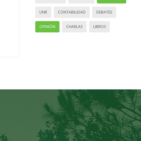
UNR
CONTABILIDAD
DEBATES
OPINIÓN
CHARLAS
LIBROS