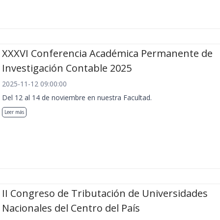
XXXVI Conferencia Académica Permanente de
Investigación Contable 2025
2025-11-12 09:00:00
Del 12 al 14 de noviembre en nuestra Facultad.
Leer más
II Congreso de Tributación de Universidades
Nacionales del Centro del País