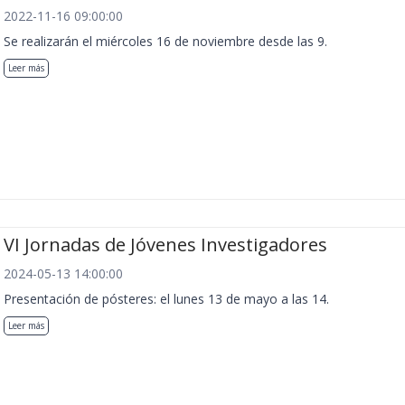
2022-11-16 09:00:00
Se realizarán el miércoles 16 de noviembre desde las 9.
Leer más
VI Jornadas de Jóvenes Investigadores
2024-05-13 14:00:00
Presentación de pósteres: el lunes 13 de mayo a las 14.
Leer más