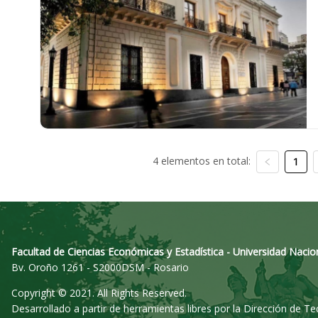
4 elementos en total:
1
Facultad de Ciencias Económicas y Estadística - Universidad Nacio
Bv. Oroño 1261 - S2000DSM - Rosario
Copyright © 2021. All Rights Reserved.
Desarrollado a partir de herramientas libres por la Dirección de T