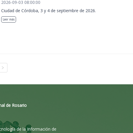
2026-09-03 08:00:00
Ciudad de Córdoba, 3 y 4 de septiembre de 2026.
Leer más
nal de Rosario
ecnología de la Información de