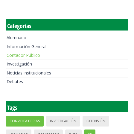
Categorías
Alumnado
Información General
Contador Público
Investigación
Noticias institucionales
Debates
Tags
CONVOCATORIAS
INVESTIGACIÓN
EXTENSIÓN