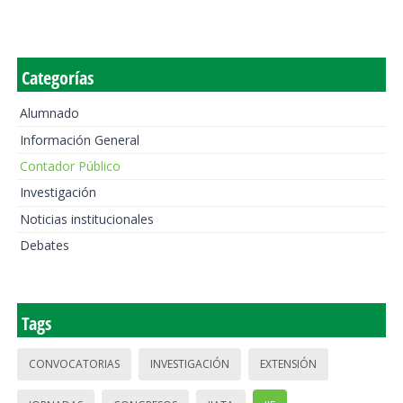
Categorías
Alumnado
Información General
Contador Público
Investigación
Noticias institucionales
Debates
Tags
CONVOCATORIAS
INVESTIGACIÓN
EXTENSIÓN