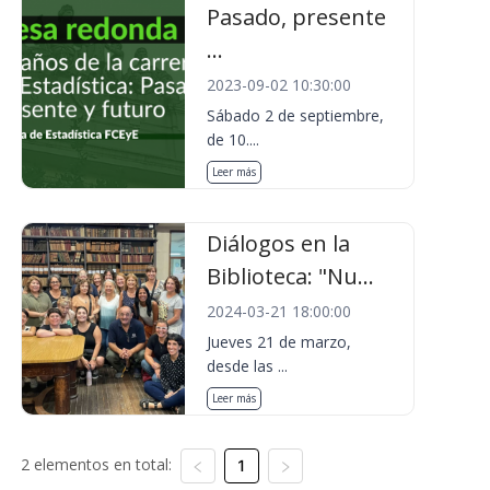
Pasado, presente
...
2023-09-02 10:30:00
Sábado 2 de septiembre,
de 10....
Leer más
Diálogos en la
Biblioteca: "Nu...
2024-03-21 18:00:00
Jueves 21 de marzo,
desde las ...
Leer más
2 elementos en total:
1