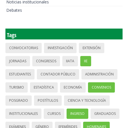
Noticias institucionales
Debates
Tags
CONVOCATORIAS
INVESTIGACIÓN
EXTENSIÓN
JORNADAS
CONGRESOS
IIATA
IIE
ESTUDIANTES
CONTADOR PÚBLICO
ADMINISTRACIÓN
TURISMO
ESTADÍSTICA
ECONOMÍA
CONVENIOS
POSGRADO
POSTÍTULOS
CIENCIA Y TECNOLOGÍA
INSTITUCIONALES
CURSOS
INGRESO
GRADUADOS
EXÁMENES
GÉNERO
EFEMÉRIDES
HOMENAJES