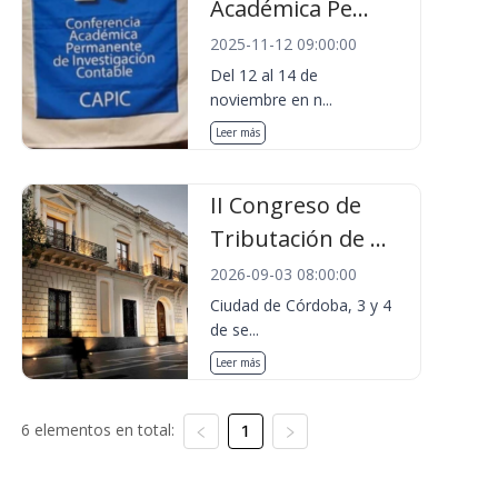
Académica Pe...
2025-11-12 09:00:00
Del 12 al 14 de
noviembre en n...
Leer más
II Congreso de
Tributación de ...
2026-09-03 08:00:00
Ciudad de Córdoba, 3 y 4
de se...
Leer más
6 elementos en total:
1