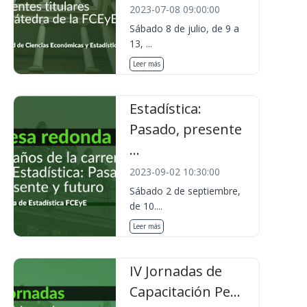
2023-07-08 09:00:00
Sábado 8 de julio, de 9 a
13, ...
Leer más
Estadística:
Pasado, presente
...
2023-09-02 10:30:00
Sábado 2 de septiembre,
de 10....
Leer más
IV Jornadas de
Capacitación Pe...