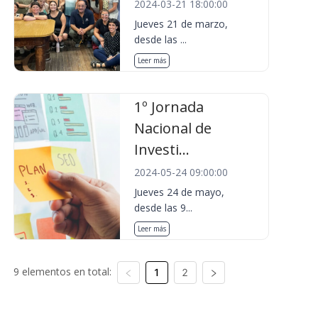
2024-03-21 18:00:00
Jueves 21 de marzo,
desde las ...
Leer más
1º Jornada
Nacional de
Investi...
2024-05-24 09:00:00
Jueves 24 de mayo,
desde las 9...
Leer más
9 elementos en total:
1
2