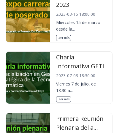
2023
2023-03-15 18:00:00
Miércoles 15 de marzo
desde la...
Leer más
Charla
Informativa GETI
2023-07-03 18:30:00
Viernes 7 de Julio, de
18.30 a...
Leer más
Primera Reunión
Plenaria del a...