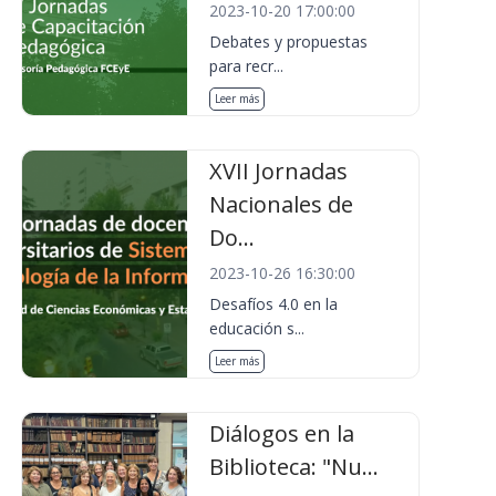
2023-10-20 17:00:00
Debates y propuestas
para recr...
Leer más
XVII Jornadas
Nacionales de
Do...
2023-10-26 16:30:00
Desafíos 4.0 en la
educación s...
Leer más
Diálogos en la
Biblioteca: "Nu...