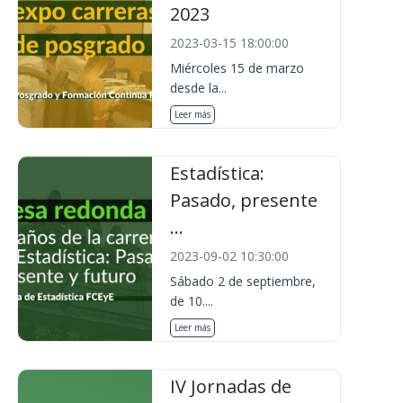
2023
2023-03-15 18:00:00
Miércoles 15 de marzo
desde la...
Leer más
Estadística:
Pasado, presente
...
2023-09-02 10:30:00
Sábado 2 de septiembre,
de 10....
Leer más
IV Jornadas de