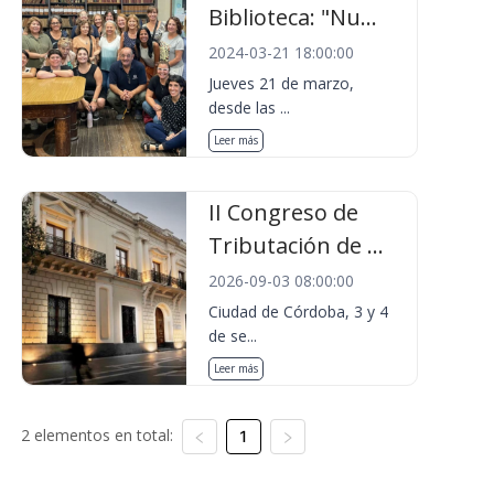
Biblioteca: "Nu...
2024-03-21 18:00:00
Jueves 21 de marzo,
desde las ...
Leer más
II Congreso de
Tributación de ...
2026-09-03 08:00:00
Ciudad de Córdoba, 3 y 4
de se...
Leer más
2 elementos en total:
1