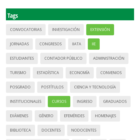
Tags
CONVOCATORIAS
INVESTIGACIÓN
EXTENSIÓN
JORNADAS
CONGRESOS
IIATA
IIE
ESTUDIANTES
CONTADOR PÚBLICO
ADMINISTRACIÓN
TURISMO
ESTADÍSTICA
ECONOMÍA
CONVENIOS
POSGRADO
POSTÍTULOS
CIENCIA Y TECNOLOGÍA
INSTITUCIONALES
CURSOS
INGRESO
GRADUADOS
EXÁMENES
GÉNERO
EFEMÉRIDES
HOMENAJES
BIBLIOTECA
DOCENTES
NODOCENTES