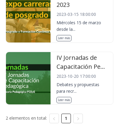
2023
2023-03-15 18:00:00
Miércoles 15 de marzo
desde la...
Leer más
IV Jornadas de
Capacitación Pe...
2023-10-20 17:00:00
Debates y propuestas
para recr...
Leer más
2 elementos en total:
1