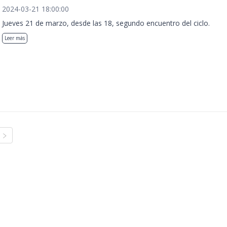
2024-03-21 18:00:00
Jueves 21 de marzo, desde las 18, segundo encuentro del ciclo.
Leer más