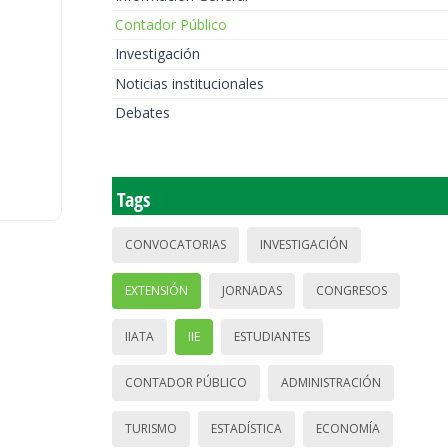
Contador Público
Investigación
Noticias institucionales
Debates
Tags
CONVOCATORIAS
INVESTIGACIÓN
EXTENSIÓN
JORNADAS
CONGRESOS
IIATA
IIE
ESTUDIANTES
CONTADOR PÚBLICO
ADMINISTRACIÓN
TURISMO
ESTADÍSTICA
ECONOMÍA