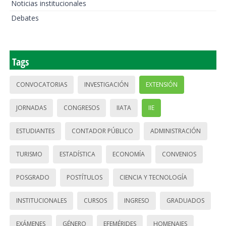
Noticias institucionales
Debates
Tags
CONVOCATORIAS
INVESTIGACIÓN
EXTENSIÓN
JORNADAS
CONGRESOS
IIATA
IIE
ESTUDIANTES
CONTADOR PÚBLICO
ADMINISTRACIÓN
TURISMO
ESTADÍSTICA
ECONOMÍA
CONVENIOS
POSGRADO
POSTÍTULOS
CIENCIA Y TECNOLOGÍA
INSTITUCIONALES
CURSOS
INGRESO
GRADUADOS
EXÁMENES
GÉNERO
EFEMÉRIDES
HOMENAJES