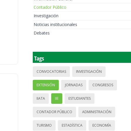
Contador Público
Investigación
Noticias institucionales
Debates
Tags
CONVOCATORIAS
INVESTIGACIÓN
EXTENSIÓN
JORNADAS
CONGRESOS
IIATA
IIE
ESTUDIANTES
CONTADOR PÚBLICO
ADMINISTRACIÓN
TURISMO
ESTADÍSTICA
ECONOMÍA