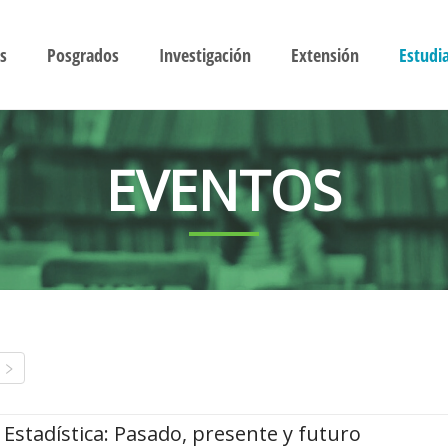
s
Posgrados
Investigación
Extensión
Estudi
EVENTOS
Estadística: Pasado, presente y futuro