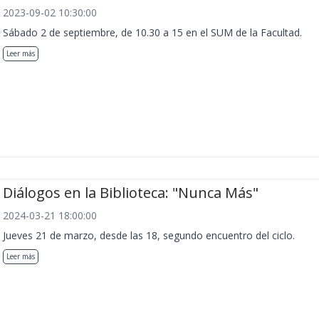
2023-09-02 10:30:00
Sábado 2 de septiembre, de 10.30 a 15 en el SUM de la Facultad.
Leer más
Diálogos en la Biblioteca: "Nunca Más"
2024-03-21 18:00:00
Jueves 21 de marzo, desde las 18, segundo encuentro del ciclo.
Leer más