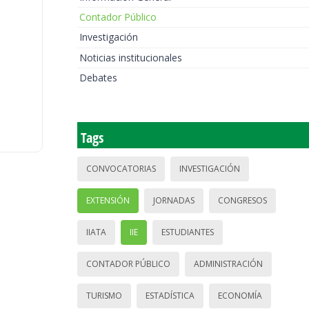
Contador Público
Investigación
Noticias institucionales
Debates
Tags
CONVOCATORIAS
INVESTIGACIÓN
EXTENSIÓN
JORNADAS
CONGRESOS
IIATA
IIE
ESTUDIANTES
CONTADOR PÚBLICO
ADMINISTRACIÓN
TURISMO
ESTADÍSTICA
ECONOMÍA