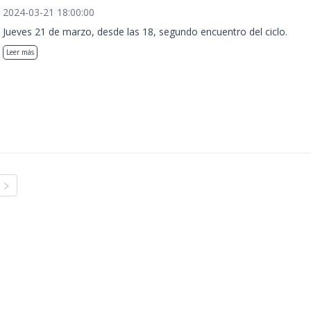
2024-03-21 18:00:00
Jueves 21 de marzo, desde las 18, segundo encuentro del ciclo.
Leer más