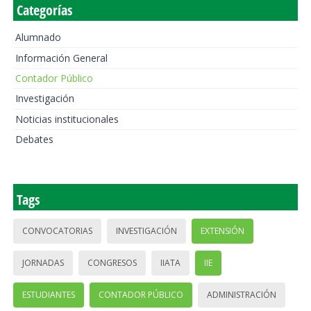
Categorías
Alumnado
Información General
Contador Público
Investigación
Noticias institucionales
Debates
Tags
CONVOCATORIAS
INVESTIGACIÓN
EXTENSIÓN
JORNADAS
CONGRESOS
IIATA
IIE
ESTUDIANTES
CONTADOR PÚBLICO
ADMINISTRACIÓN