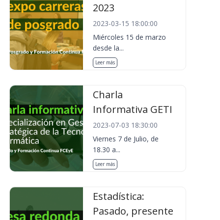
2023
2023-03-15 18:00:00
Miércoles 15 de marzo
desde la...
Leer más
Charla
Informativa GETI
2023-07-03 18:30:00
Viernes 7 de Julio, de
18.30 a...
Leer más
Estadística:
Pasado, presente