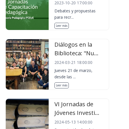
2023-10-20 17:00:00
Debates y propuestas
para recr...
Leer más
Diálogos en la
Biblioteca: "Nu...
2024-03-21 18:00:00
Jueves 21 de marzo,
desde las ...
Leer más
VI Jornadas de
Jóvenes Investi...
2024-05-13 14:00:00