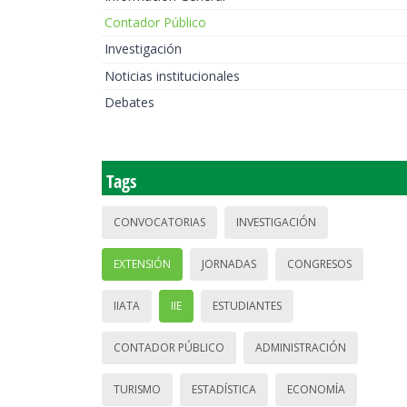
Contador Público
Investigación
Noticias institucionales
Debates
Tags
CONVOCATORIAS
INVESTIGACIÓN
EXTENSIÓN
JORNADAS
CONGRESOS
IIATA
IIE
ESTUDIANTES
CONTADOR PÚBLICO
ADMINISTRACIÓN
TURISMO
ESTADÍSTICA
ECONOMÍA