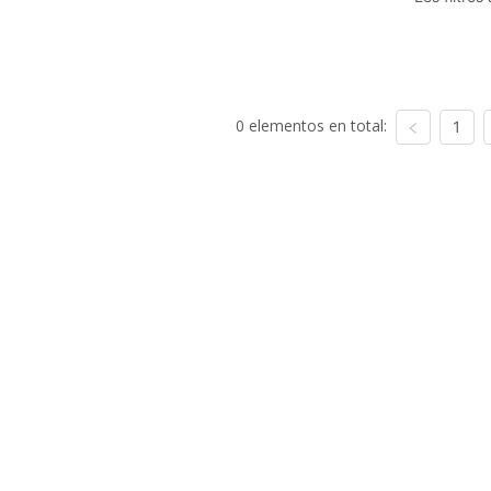
0 elementos en total:
1