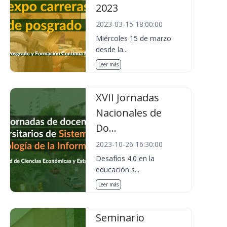
2023
2023-03-15 18:00:00
Miércoles 15 de marzo
desde la...
Leer más
XVII Jornadas
Nacionales de
Do...
2023-10-26 16:30:00
Desafíos 4.0 en la
educación s...
Leer más
Seminario