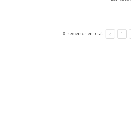
0 elementos en total:
1