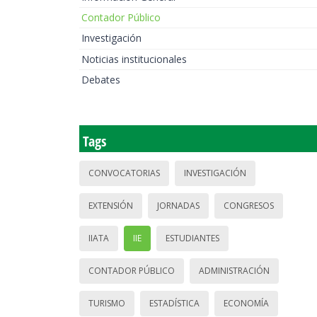
Contador Público
Investigación
Noticias institucionales
Debates
Tags
CONVOCATORIAS
INVESTIGACIÓN
EXTENSIÓN
JORNADAS
CONGRESOS
IIATA
IIE
ESTUDIANTES
CONTADOR PÚBLICO
ADMINISTRACIÓN
TURISMO
ESTADÍSTICA
ECONOMÍA