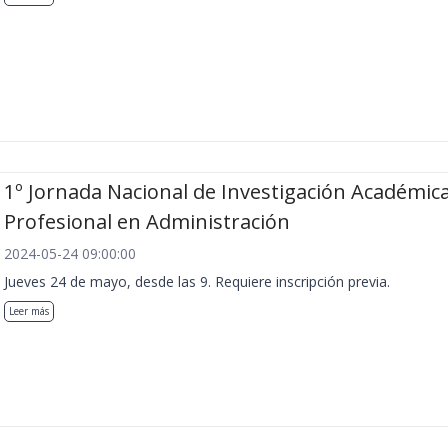
1º Jornada Nacional de Investigación Académica
Profesional en Administración
2024-05-24 09:00:00
Jueves 24 de mayo, desde las 9. Requiere inscripción previa.
Leer más