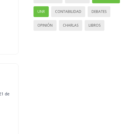
UNR
CONTABILIDAD
DEBATES
OPINIÓN
CHARLAS
LIBROS
21 de