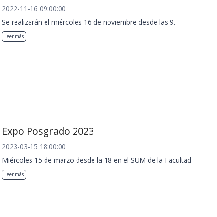
2022-11-16 09:00:00
Se realizarán el miércoles 16 de noviembre desde las 9.
Leer más
Expo Posgrado 2023
2023-03-15 18:00:00
Miércoles 15 de marzo desde la 18 en el SUM de la Facultad
Leer más