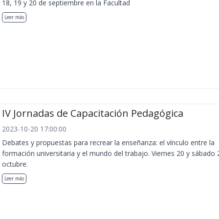
18, 19 y 20 de septiembre en la Facultad
Leer más
IV Jornadas de Capacitación Pedagógica
2023-10-20 17:00:00
Debates y propuestas para recrear la enseñanza: el vínculo entre la
formación universitaria y el mundo del trabajo. Viernes 20 y sábado 
octubre.
Leer más