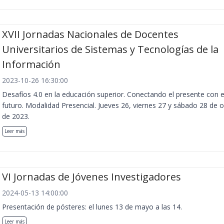
XVII Jornadas Nacionales de Docentes
Universitarios de Sistemas y Tecnologías de la
Información
2023-10-26 16:30:00
Desafíos 4.0 en la educación superior. Conectando el presente con e
futuro. Modalidad Presencial. Jueves 26, viernes 27 y sábado 28 de 
de 2023.
Leer más
VI Jornadas de Jóvenes Investigadores
2024-05-13 14:00:00
Presentación de pósteres: el lunes 13 de mayo a las 14.
Leer más