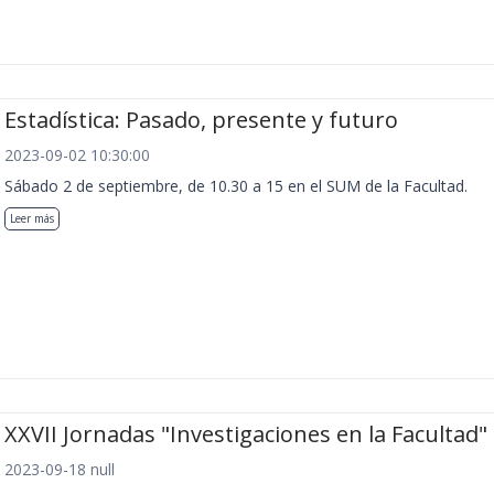
Estadística: Pasado, presente y futuro
2023-09-02 10:30:00
Sábado 2 de septiembre, de 10.30 a 15 en el SUM de la Facultad.
Leer más
XXVII Jornadas "Investigaciones en la Facultad"
2023-09-18 null