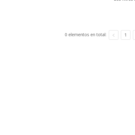
0 elementos en total:
1