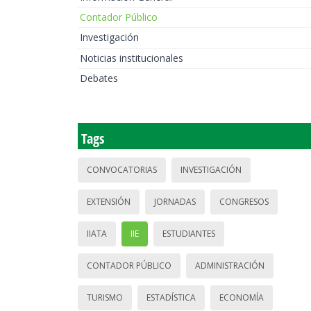
Contador Público
Investigación
Noticias institucionales
Debates
Tags
CONVOCATORIAS
INVESTIGACIÓN
EXTENSIÓN
JORNADAS
CONGRESOS
IIATA
IIE
ESTUDIANTES
CONTADOR PÚBLICO
ADMINISTRACIÓN
TURISMO
ESTADÍSTICA
ECONOMÍA