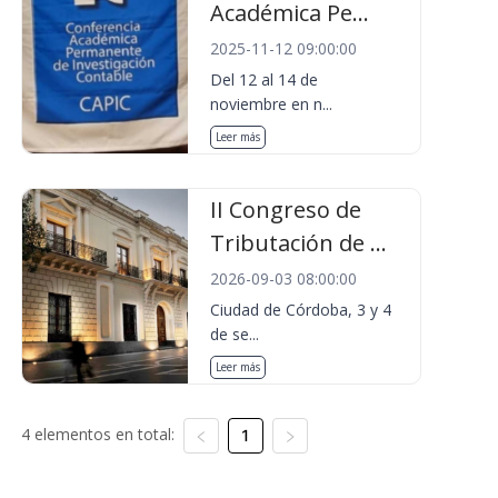
Académica Pe...
2025-11-12 09:00:00
Del 12 al 14 de
noviembre en n...
Leer más
II Congreso de
Tributación de ...
2026-09-03 08:00:00
Ciudad de Córdoba, 3 y 4
de se...
Leer más
4 elementos en total:
1