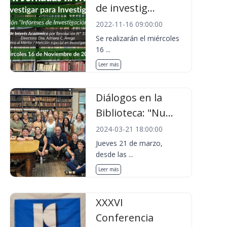
de investig...
2022-11-16 09:00:00
Se realizarán el miércoles
16 ...
Leer más
Diálogos en la
Biblioteca: "Nu...
2024-03-21 18:00:00
Jueves 21 de marzo,
desde las ...
Leer más
XXXVI
Conferencia