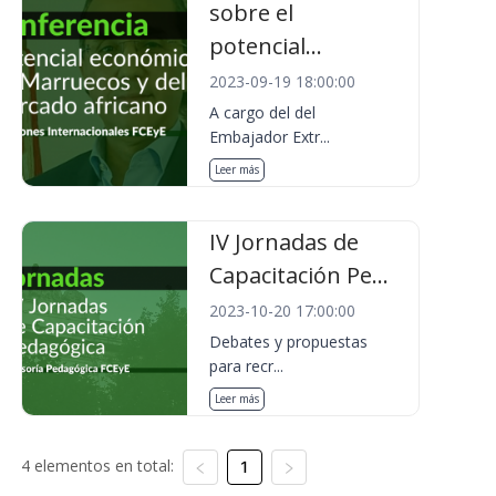
sobre el
potencial...
2023-09-19 18:00:00
A cargo del del
Embajador Extr...
Leer más
IV Jornadas de
Capacitación Pe...
2023-10-20 17:00:00
Debates y propuestas
para recr...
Leer más
4 elementos en total:
1