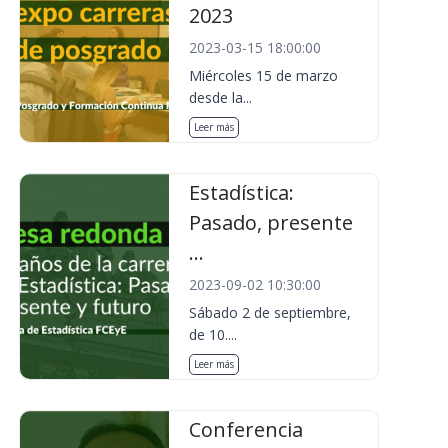
2023
2023-03-15 18:00:00
Miércoles 15 de marzo
desde la...
Leer más
Estadística:
Pasado, presente
...
2023-09-02 10:30:00
Sábado 2 de septiembre,
de 10....
Leer más
Conferencia