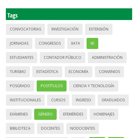
Tags
CONVOCATORIAS
INVESTIGACIÓN
EXTENSIÓN
JORNADAS
CONGRESOS
IIATA
IIE
ESTUDIANTES
CONTADOR PÚBLICO
ADMINISTRACIÓN
TURISMO
ESTADÍSTICA
ECONOMÍA
CONVENIOS
POSGRADO
POSTÍTULOS
CIENCIA Y TECNOLOGÍA
INSTITUCIONALES
CURSOS
INGRESO
GRADUADOS
EXÁMENES
GÉNERO
EFEMÉRIDES
HOMENAJES
BIBLIOTECA
DOCENTES
NODOCENTES