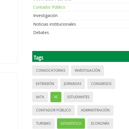
Contador Público
Investigación
Noticias institucionales
Debates
Tags
CONVOCATORIAS
INVESTIGACIÓN
EXTENSIÓN
JORNADAS
CONGRESOS
IIATA
IIE
ESTUDIANTES
CONTADOR PÚBLICO
ADMINISTRACIÓN
TURISMO
ESTADÍSTICA
ECONOMÍA