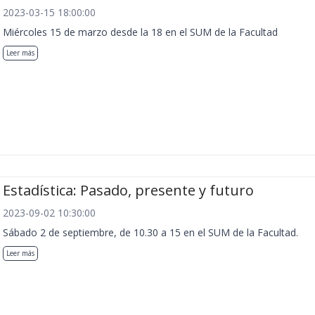
2023-03-15 18:00:00
Miércoles 15 de marzo desde la 18 en el SUM de la Facultad
Leer más
Estadística: Pasado, presente y futuro
2023-09-02 10:30:00
Sábado 2 de septiembre, de 10.30 a 15 en el SUM de la Facultad.
Leer más