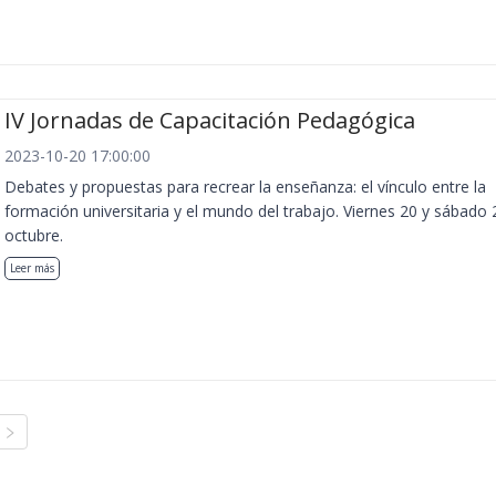
IV Jornadas de Capacitación Pedagógica
2023-10-20 17:00:00
Debates y propuestas para recrear la enseñanza: el vínculo entre la
formación universitaria y el mundo del trabajo. Viernes 20 y sábado 
octubre.
Leer más