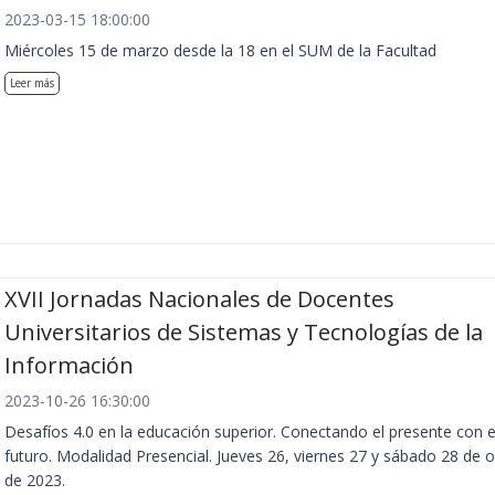
2023-03-15 18:00:00
Miércoles 15 de marzo desde la 18 en el SUM de la Facultad
Leer más
XVII Jornadas Nacionales de Docentes
Universitarios de Sistemas y Tecnologías de la
Información
2023-10-26 16:30:00
Desafíos 4.0 en la educación superior. Conectando el presente con e
futuro. Modalidad Presencial. Jueves 26, viernes 27 y sábado 28 de 
de 2023.