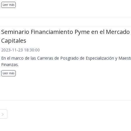
Leer más
Seminario Financiamiento Pyme en el Mercado
Capitales
2023-11-23 18:30:00
En el marco de las Carreras de Posgrado de Especialización y Maest
Finanzas.
Leer más