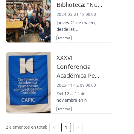
Biblioteca: "Nu...
2024-03-21 18:00:00
Jueves 21 de marzo,
desde las ...
Leer más
XXXVI
Conferencia
Académica Pe...
2025-11-12 09:00:00
Del 12 al 14 de
noviembre en n...
Leer más
2 elementos en total:
1