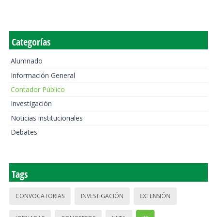
Categorías
Alumnado
Información General
Contador Público
Investigación
Noticias institucionales
Debates
Tags
CONVOCATORIAS
INVESTIGACIÓN
EXTENSIÓN