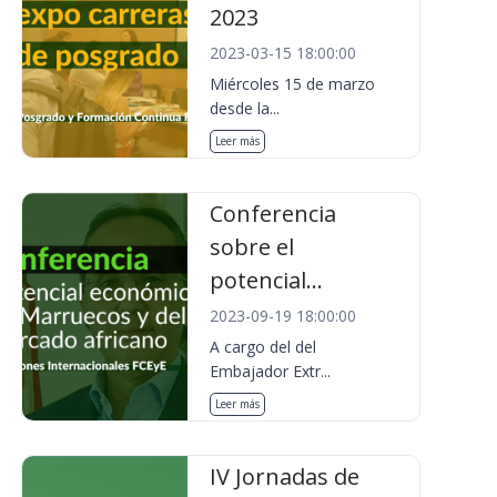
2023
2023-03-15 18:00:00
Miércoles 15 de marzo
desde la...
Leer más
Conferencia
sobre el
potencial...
2023-09-19 18:00:00
A cargo del del
Embajador Extr...
Leer más
IV Jornadas de