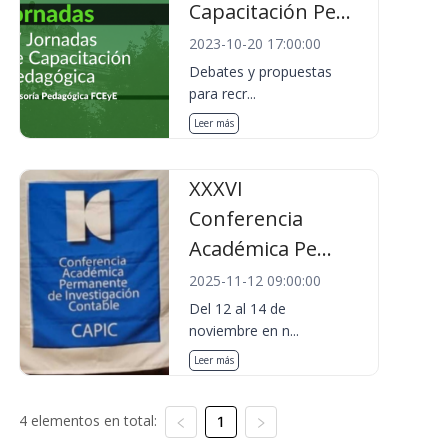
Capacitación Pe...
2023-10-20 17:00:00
Debates y propuestas
para recr...
Leer más
XXXVI
Conferencia
Académica Pe...
2025-11-12 09:00:00
Del 12 al 14 de
noviembre en n...
Leer más
4 elementos en total:
1