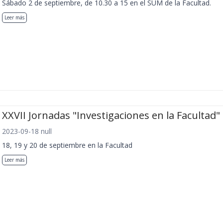
Sábado 2 de septiembre, de 10.30 a 15 en el SUM de la Facultad.
Leer más
XXVII Jornadas "Investigaciones en la Facultad"
2023-09-18 null
18, 19 y 20 de septiembre en la Facultad
Leer más