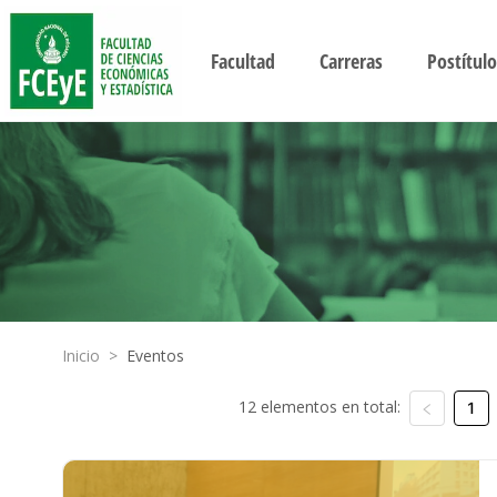
Facultad
Carreras
Postítulo
Inicio
>
Eventos
12 elementos en total:
1