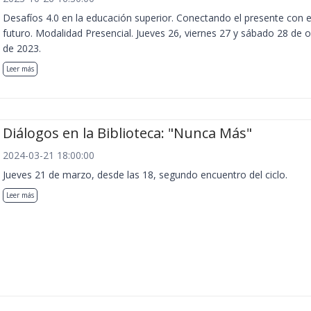
Desafíos 4.0 en la educación superior. Conectando el presente con e
futuro. Modalidad Presencial. Jueves 26, viernes 27 y sábado 28 de 
de 2023.
Leer más
Diálogos en la Biblioteca: "Nunca Más"
2024-03-21 18:00:00
Jueves 21 de marzo, desde las 18, segundo encuentro del ciclo.
Leer más