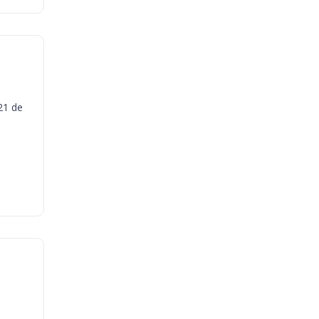
21 de