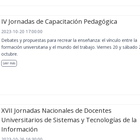
IV Jornadas de Capacitación Pedagógica
2023-10-20 17:00:00
Debates y propuestas para recrear la enseñanza: el vínculo entre la
formación universitaria y el mundo del trabajo. Viernes 20 y sábado 
octubre.
Leer más
XVII Jornadas Nacionales de Docentes
Universitarios de Sistemas y Tecnologías de la
Información
2023-10-26 16:30:00