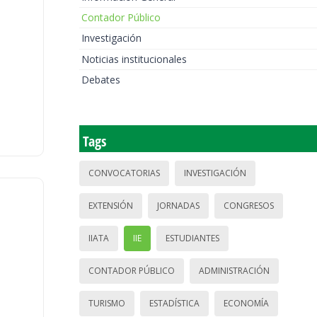
Contador Público
Investigación
Noticias institucionales
Debates
Tags
CONVOCATORIAS
INVESTIGACIÓN
EXTENSIÓN
JORNADAS
CONGRESOS
IIATA
IIE
ESTUDIANTES
CONTADOR PÚBLICO
ADMINISTRACIÓN
TURISMO
ESTADÍSTICA
ECONOMÍA