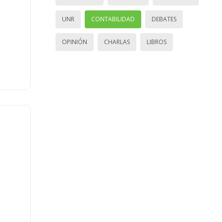
UNR
CONTABILIDAD
DEBATES
OPINIÓN
CHARLAS
LIBROS