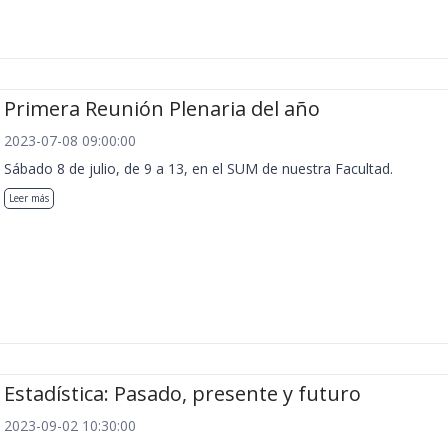
Primera Reunión Plenaria del año
2023-07-08 09:00:00
Sábado 8 de julio, de 9 a 13, en el SUM de nuestra Facultad.
Leer más
Estadística: Pasado, presente y futuro
2023-09-02 10:30:00