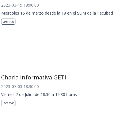
2023-03-15 18:00:00
Miércoles 15 de marzo desde la 18 en el SUM de la Facultad
Leer más
Charla Informativa GETI
2023-07-03 18:30:00
Viernes 7 de Julio, de 18.30 a 19.30 horas
Leer más